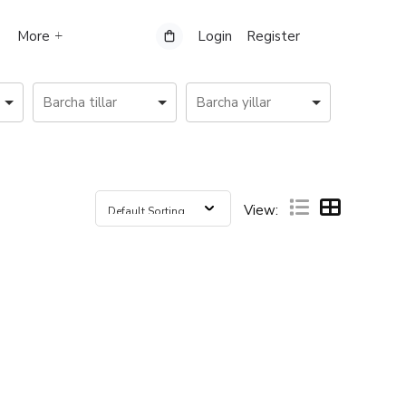
More
Login
Register
View: