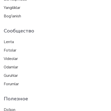
Yangiliklar
Bog’lanish
Сообщество
Lenta
Fotolar
Videolar
Odamlar
Guruhlar
Forumlar
Полезное
Do’kon