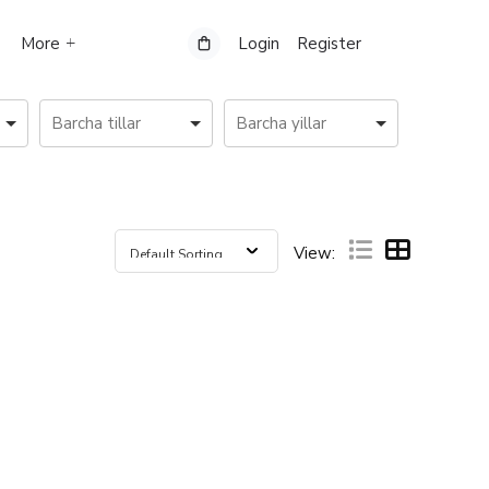
More
Login
Register
View: