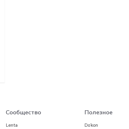
Сообщество
Полезное
Lenta
Do’kon