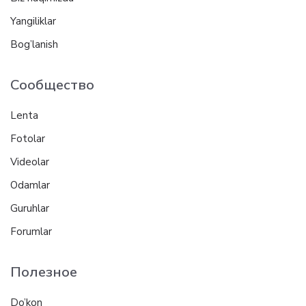
Yangiliklar
Bog’lanish
Сообщество
Lenta
Fotolar
Videolar
Odamlar
Guruhlar
Forumlar
Полезное
Do’kon