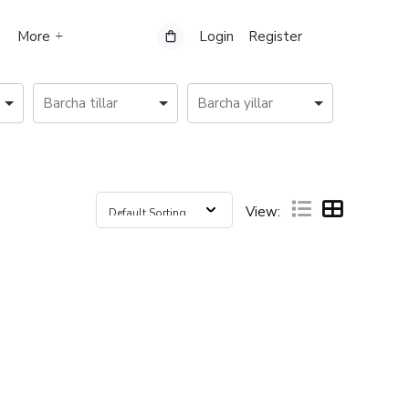
More
Login
Register
View: