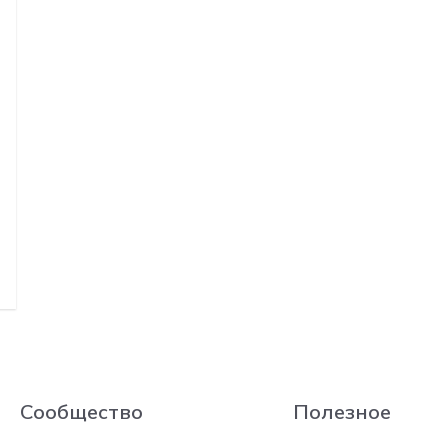
Сообщество
Полезное