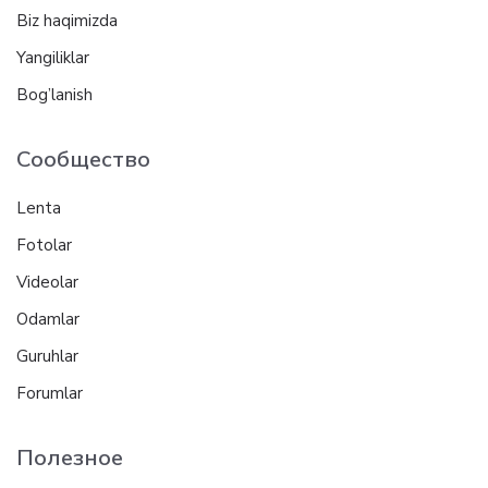
Biz haqimizda
Yangiliklar
Bog’lanish
Сообщество
Lenta
Fotolar
Videolar
Odamlar
Guruhlar
Forumlar
Полезное