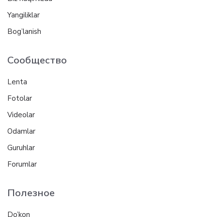
Yangiliklar
Bog’lanish
Сообщество
Lenta
Fotolar
Videolar
Odamlar
Guruhlar
Forumlar
Полезное
Do’kon