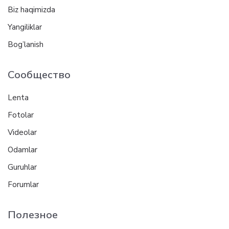
Biz haqimizda
Yangiliklar
Bog’lanish
Сообщество
Lenta
Fotolar
Videolar
Odamlar
Guruhlar
Forumlar
Полезное