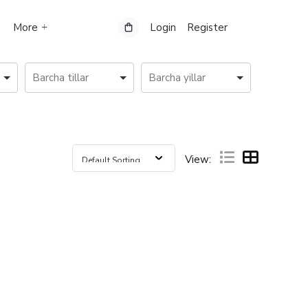
More
Login
Register
View: