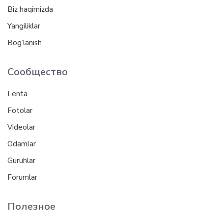
Biz haqimizda
Yangiliklar
Bog’lanish
Сообщество
Lenta
Fotolar
Videolar
Odamlar
Guruhlar
Forumlar
Полезное