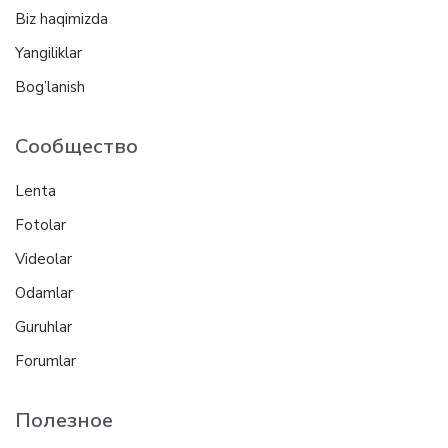
Biz haqimizda
Yangiliklar
Bog’lanish
Сообщество
Lenta
Fotolar
Videolar
Odamlar
Guruhlar
Forumlar
Полезное