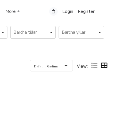
More
Login
Register
View: