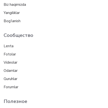
Biz haqimizda
Yangiliklar
Bog’lanish
Сообщество
Lenta
Fotolar
Videolar
Odamlar
Guruhlar
Forumlar
Полезное