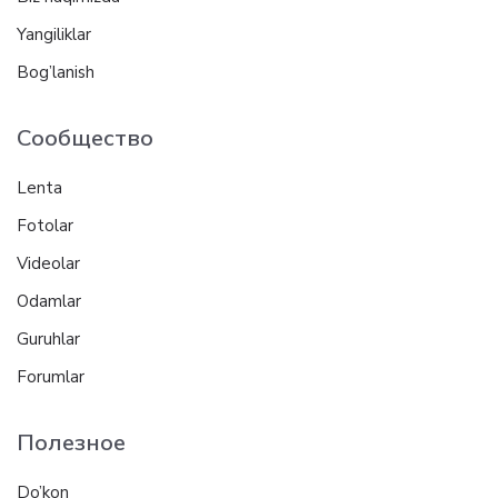
Yangiliklar
Bog’lanish
Сообщество
Lenta
Fotolar
Videolar
Odamlar
Guruhlar
Forumlar
Полезное
Do’kon