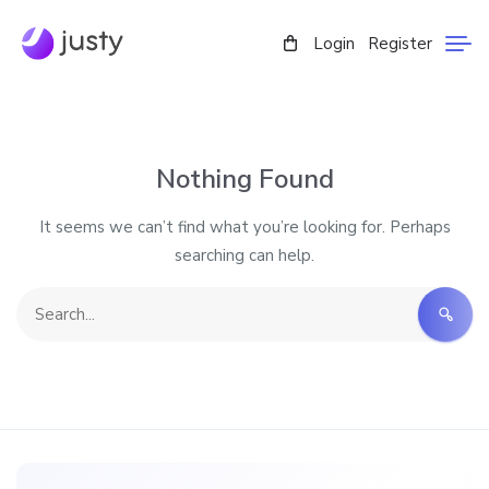
Login
Register
Nothing Found
It seems we can’t find what you’re looking for. Perhaps
searching can help.