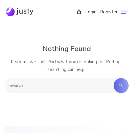
Login
Register
Nothing Found
It seems we can’t find what you’re looking for. Perhaps
searching can help.