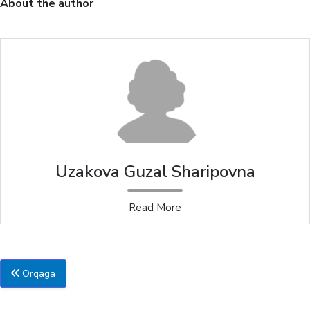
About the author
Uzakova Guzal Sharipovna
Read More
Orqaga