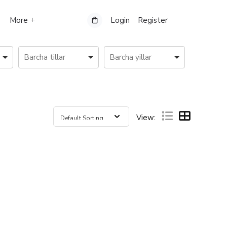
More
Login
Register
View: