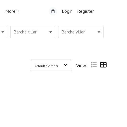
More
Login
Register
View: