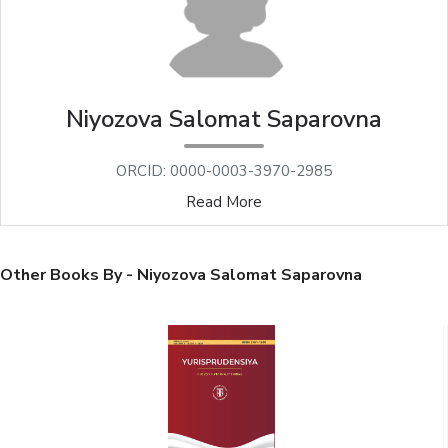
Niyozova Salomat Saparovna
ORCID: 0000-0003-3970-2985
Read More
Other Books By - Niyozova Salomat Saparovna