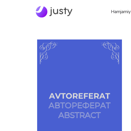
Hamjamiy