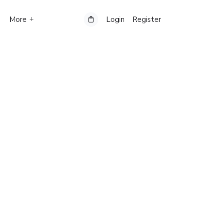
More
Login
Register