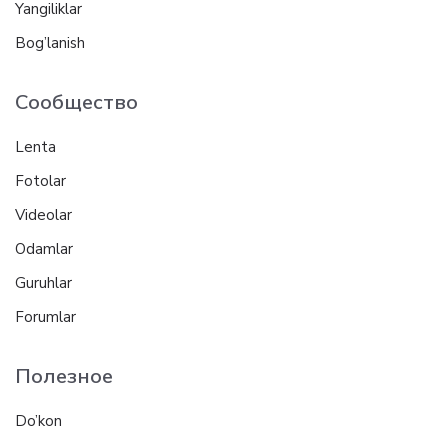
Yangiliklar
Bog’lanish
Сообщество
Lenta
Fotolar
Videolar
Odamlar
Guruhlar
Forumlar
Полезное
Do’kon