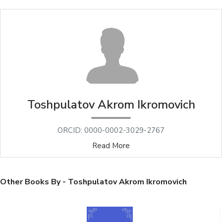
Toshpulatov Akrom Ikromovich
ORCID: 0000-0002-3029-2767
Read More
Other Books By - Toshpulatov Akrom Ikromovich