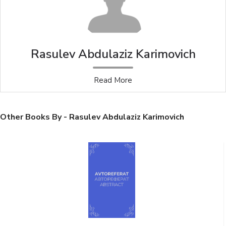
Rasulev Abdulaziz Karimovich
Read More
Other Books By - Rasulev Abdulaziz Karimovich