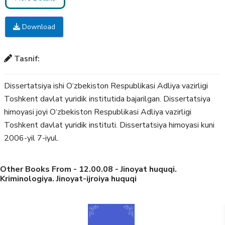
Download
Tasnif:
Dissertatsiya ishi O‘zbekiston Respublikasi Adliya vazirligi
Toshkent davlat yuridik institutida bajarilgan. Dissertatsiya
himoyasi joyi O‘zbekiston Respublikasi Adliya vazirligi
Toshkent davlat yuridik instituti. Dissertatsiya himoyasi kuni
2006-yil 7-iyul.
Other Books From - 12.00.08 - Jinoyat huquqi.
Kriminologiya. Jinoyat-ijroiya huquqi