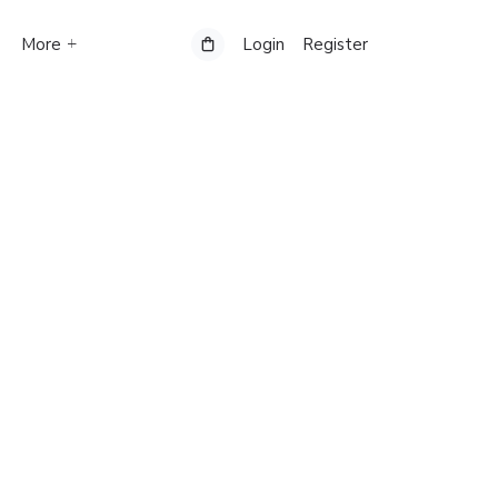
More
Login
Register