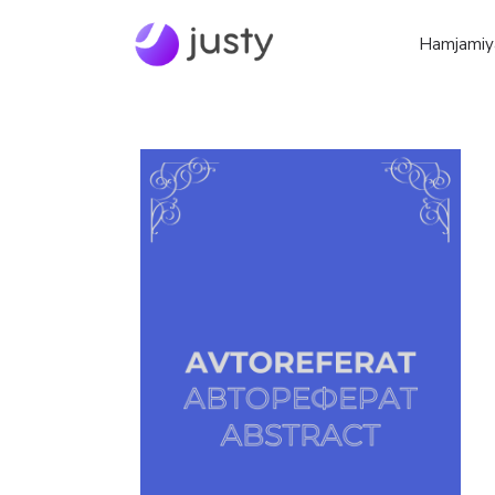
Hamjamiy