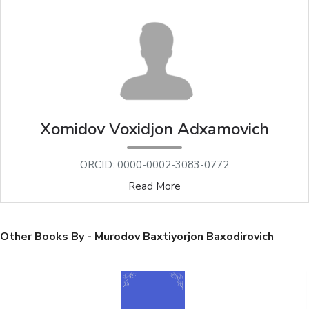
Xomidov Voxidjon Adxamovich
ORCID: 0000-0002-3083-0772
Read More
Other Books By - Murodov Baxtiyorjon Baxodirovich