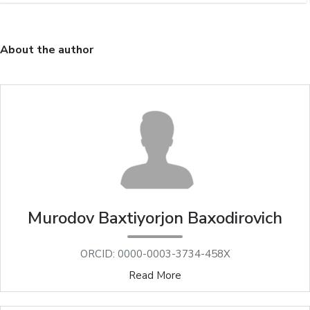
About the author
Murodov Baxtiyorjon Baxodirovich
ORCID: 0000-0003-3734-458X
Read More