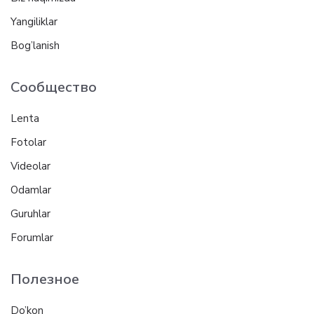
Yangiliklar
Bog’lanish
Сообщество
Lenta
Fotolar
Videolar
Odamlar
Guruhlar
Forumlar
Полезное
Do’kon