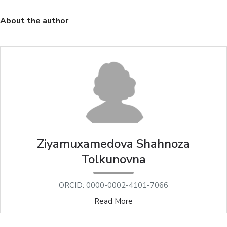
About the author
Ziyamuxamedova Shahnoza
Tolkunovna
ORCID: 0000-0002-4101-7066
Read More