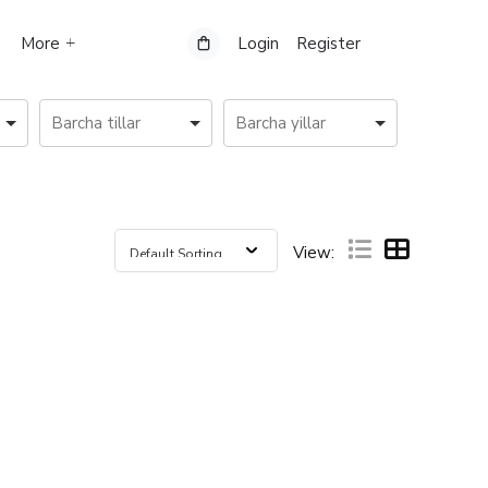
More
Login
Register
View: