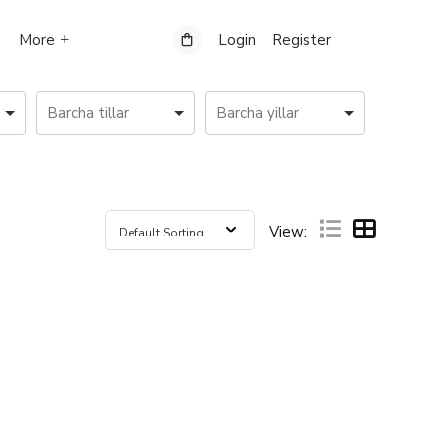
More
Login
Register
View: