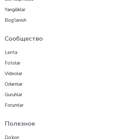
Yangiliklar
Bog’lanish
Сообщество
Lenta
Fotolar
Videolar
Odamlar
Guruhlar
Forumlar
Полезное
Do’kon