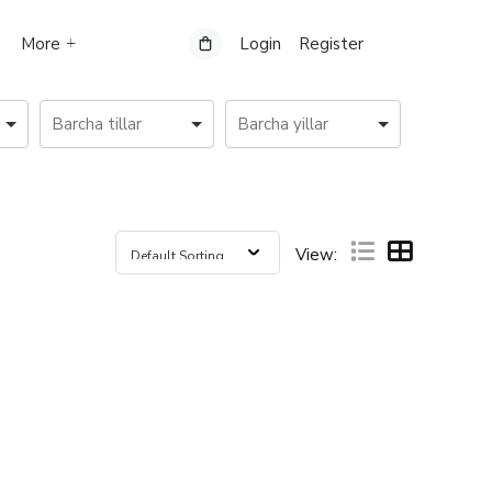
More
Login
Register
View: