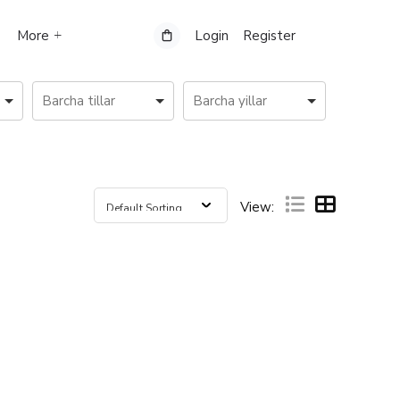
More
Login
Register
View: