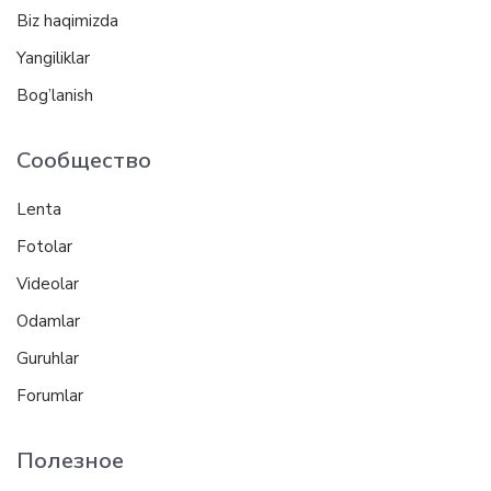
Biz haqimizda
Yangiliklar
Bog’lanish
Сообщество
Lenta
Fotolar
Videolar
Odamlar
Guruhlar
Forumlar
Полезное