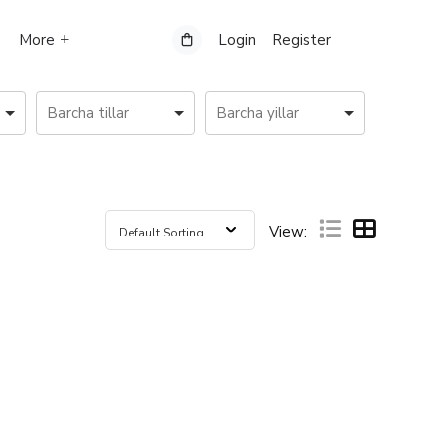
More
Login
Register
View: