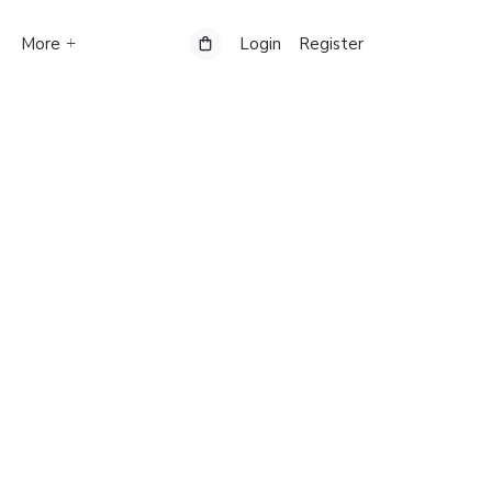
More
Login
Register