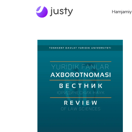
Hamjamiy