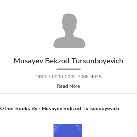
Musayev Bekzod Tursunboyevich
ORCID: 0000-0003-2068-4035
Read More
Other Books By - Musayev Bekzod Tursunboyevich