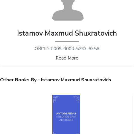
Istamov Maxmud Shuxratovich
ORCID: 0009-0000-5233-6356
Read More
Other Books By - Istamov Maxmud Shuxratovich