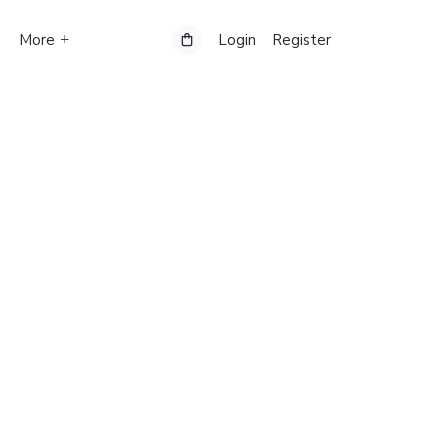
More
Login
Register