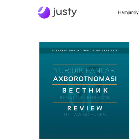
Hamjamiy