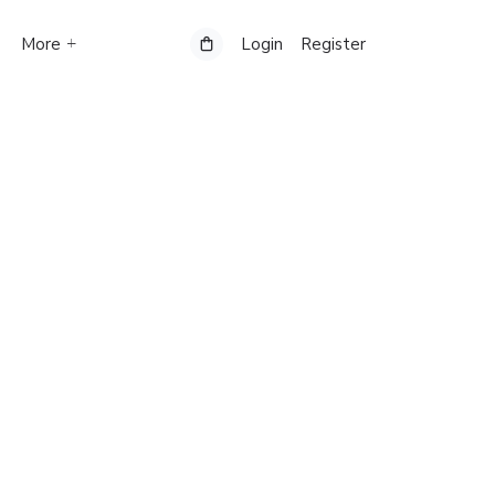
More
Login
Register