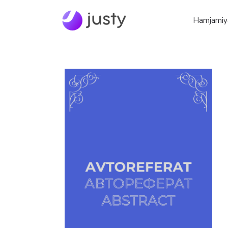
Hamjamiy