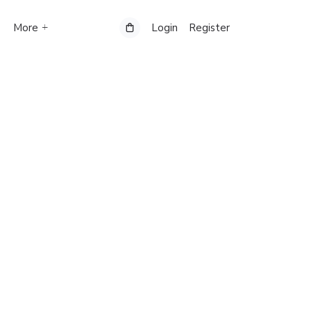
More
Login
Register