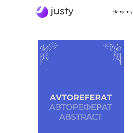
Hamjamiy