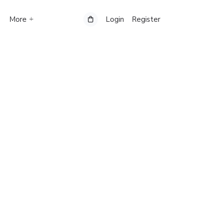
More
Login
Register