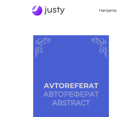
Hamjamiy