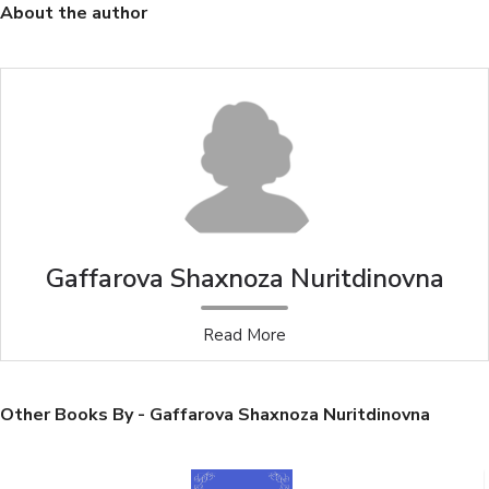
About the author
Gaffarova Shaxnoza Nuritdinovna
Read More
Other Books By - Gaffarova Shaxnoza Nuritdinovna