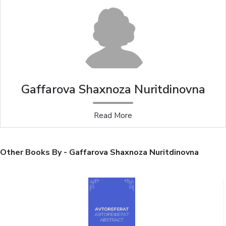
Gaffarova Shaxnoza Nuritdinovna
Read More
Other Books By - Gaffarova Shaxnoza Nuritdinovna