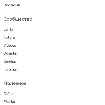
Bog’lanish
Сообщество
Lenta
Fotolar
Videolar
Odamlar
Guruhlar
Forumlar
Полезное
Do’kon
E’lonlar