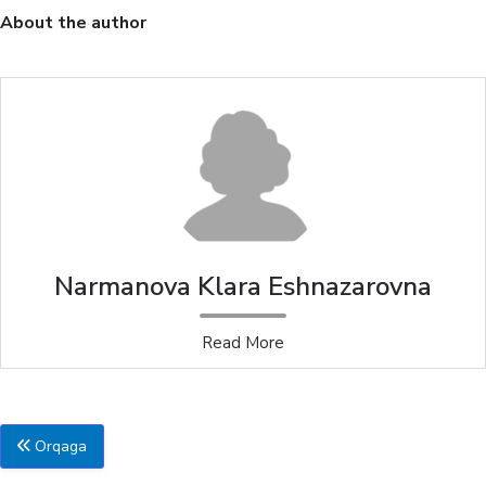
About the author
Narmanova Klara Eshnazarovna
Read More
Orqaga