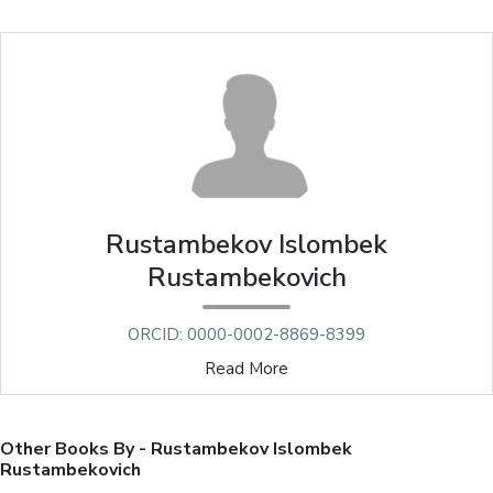
Rustambekov Islombek
Rustambekovich
ORCID: 0000-0002-8869-8399
Read More
Other Books By - Rustambekov Islombek
Rustambekovich