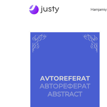
Hamjamiy