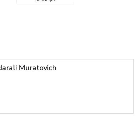
arali Muratovich