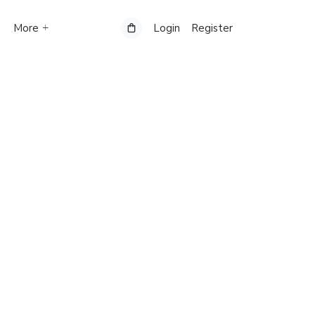
More
Login
Register