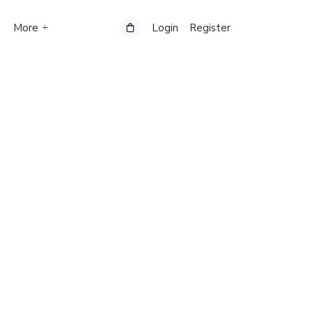
More
Login
Register