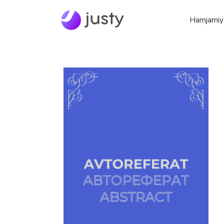
Hamjamiy