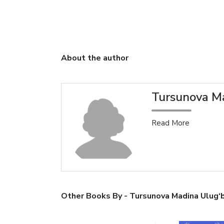
About the author
Tursunova M
Read More
Other Books By - Tursunova Madina Ulug‘