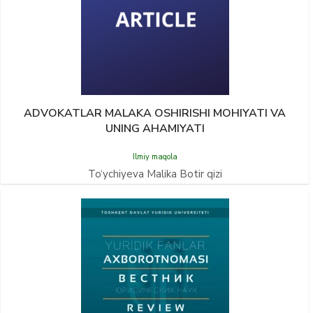
ADVOKATLAR MALAKA OSHIRISHI MOHIYATI VA
UNING AHAMIYATI
Ilmiy maqola
To‘ychiyeva Malika Botir qizi